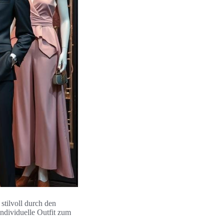
stilvoll durch den
ndividuelle Outfit zum