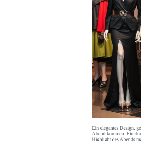
Ein elegantes Design, ge
Abend kommen. Ein durch
Highlight des Abends m