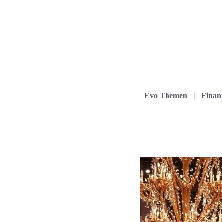
Evo Themen
Finanz