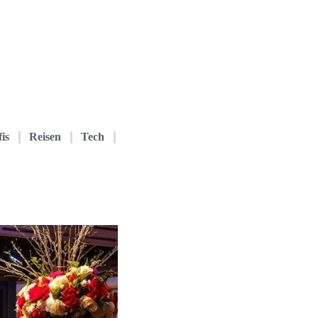
is
Reisen
Tech