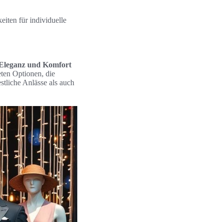
eiten für individuelle
Eleganz und Komfort
ten Optionen, die
stliche Anlässe als auch