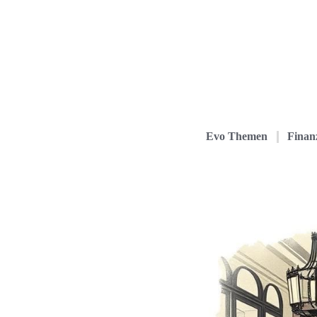
Evo Themen
Finanz