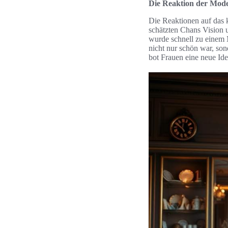
Die Reaktion der Mod
Die Reaktionen auf das 
schätzten Chans Vision un
wurde schnell zu einem 
nicht nur schön war, son
bot Frauen eine neue Ide