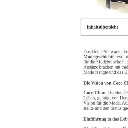
Inhaltsübersicht
Das kleine Schwarze, kr
Modegeschichte
revolut
für die Modebranche hat
Ansätze brachen mit tra
Mode festigte und das 
Die Vision von Coco C
Coco Chanel
ist eine de
Leben, geprägt von Herau
Vision für die Mode. Aus
stellte und den Status qu
Einführung in das Le