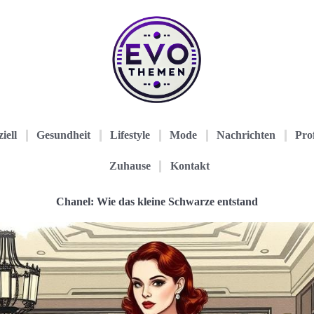
iell
Gesundheit
Lifestyle
Mode
Nachrichten
Prof
Zuhause
Kontakt
Chanel: Wie das kleine Schwarze entstand