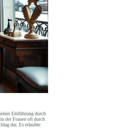
einer Einführung durch
, in der Frauen oft durch
hlag dar. Es erlaubte