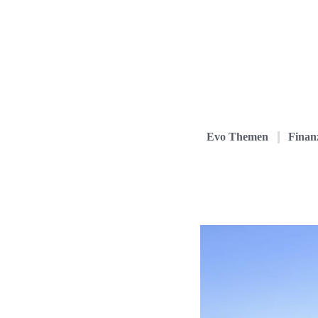
Evo Themen
Finanz