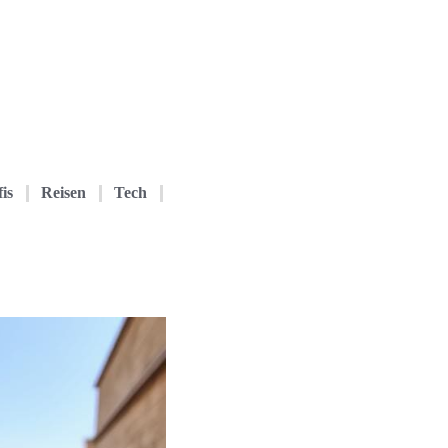
is
Reisen
Tech