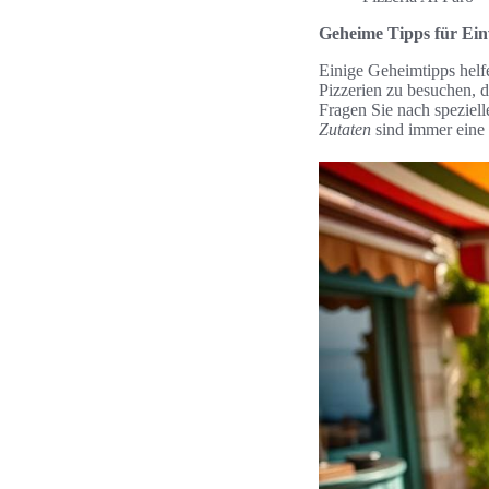
Geheime Tipps für Ei
Einige Geheimtipps helfe
Pizzerien zu besuchen, di
Fragen Sie nach speziel
Zutaten
sind immer eine 