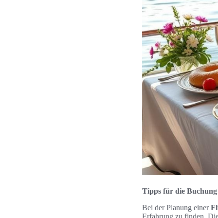
Tipps für die Buchung
Bei der Planung einer
Fl
Erfahrung zu finden. Di