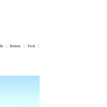
is
Reisen
Tech