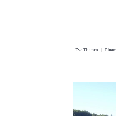
Evo Themen
Finanz