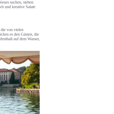
Neues suchen, stehen
wls
und kreative Salate
 die von vielen
ichen es den Gästen, die
ufenthalt auf dem Wasser,