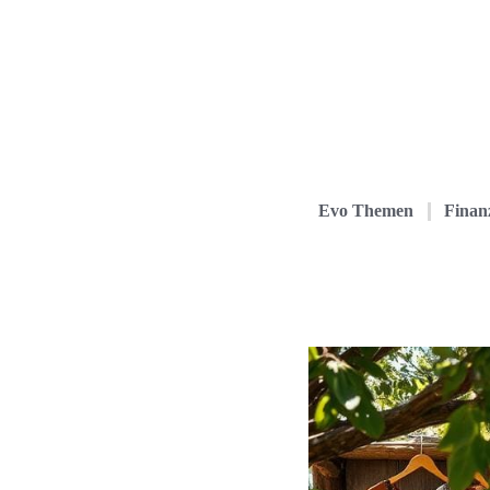
Evo Themen
Finanz