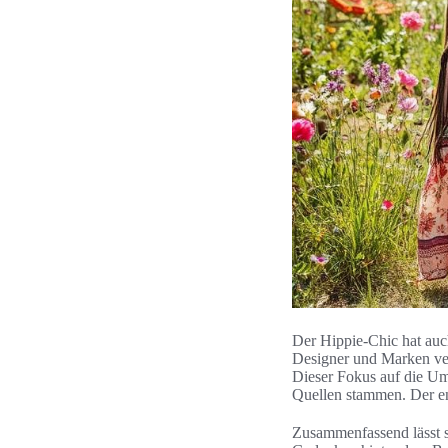
Der Hippie-Chic hat auc
Designer und Marken ver
Dieser Fokus auf die Um
Quellen stammen. Der en
Zusammenfassend lässt s