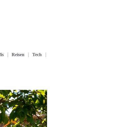
is
Reisen
Tech