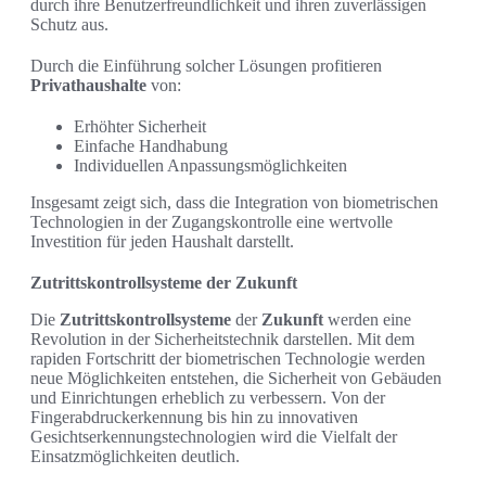
durch ihre Benutzerfreundlichkeit und ihren zuverlässigen
Schutz aus.
Durch die Einführung solcher Lösungen profitieren
Privathaushalte
von:
Erhöhter Sicherheit
Einfache Handhabung
Individuellen Anpassungsmöglichkeiten
Insgesamt zeigt sich, dass die Integration von biometrischen
Technologien in der Zugangskontrolle eine wertvolle
Investition für jeden Haushalt darstellt.
Zutrittskontrollsysteme der Zukunft
Die
Zutrittskontrollsysteme
der
Zukunft
werden eine
Revolution in der Sicherheitstechnik darstellen. Mit dem
rapiden Fortschritt der biometrischen Technologie werden
neue Möglichkeiten entstehen, die Sicherheit von Gebäuden
und Einrichtungen erheblich zu verbessern. Von der
Fingerabdruckerkennung bis hin zu innovativen
Gesichtserkennungstechnologien wird die Vielfalt der
Einsatzmöglichkeiten deutlich.