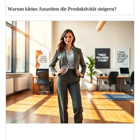
Warum kleine Auszeiten die Produktivität steigern?