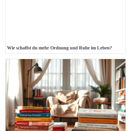
Wie schaffst du mehr Ordnung und Ruhe im Leben?