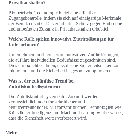
Privathaushalten?
Biometrische Technologie bietet eine effektive
Zugangskontrolle, indem sie sich auf einzigartige Merkmale
der Benutzer stützt. Das erhöht den Schutz gegen Einbrüche
und unbefugten Zugang in Privathaushalten erheblich.
Welche Rolle spielen innovative Zutrittslösungen für
Unternehmen?
Unternehmen profitieren von innovativen Zutrittslösungen,
die auf ihre individuellen Bedürfnisse zugeschnitten sind.
Dies ermöglicht es ihnen, spezifische Sicherheitsrisiken zu
minimieren und die Sicherheit insgesamt zu optimieren.
Was ist der zukünftige Trend bei
Zutrittskontrollsystemen?
Die Zutrittskontrollsysteme der Zukunft werden
voraussichtlich noch fortschrittlicher und
benutzerfreundlicher. Mit fortschrittlichen Technologien wie
Künstlicher Intelligenz und Machine Learning wird erwartet,
dass die Sicherheit weiter verbessert wird.
Mehr