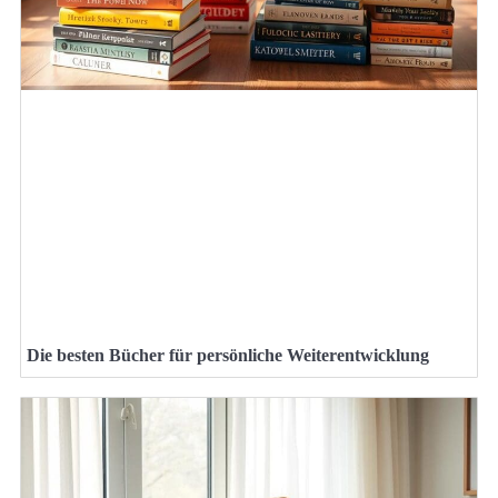
Die besten Bücher für persönliche Weiterentwicklung