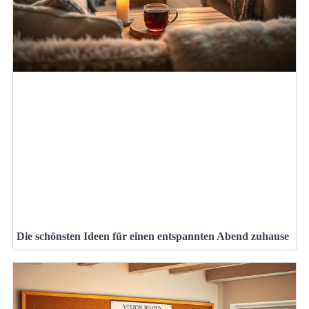
Die schönsten Ideen für einen entspannten Abend zuhause