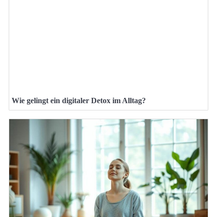
Wie gelingt ein digitaler Detox im Alltag?