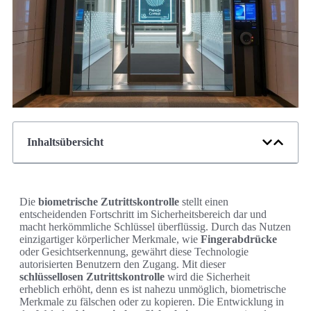
Inhaltsübersicht
Die
biometrische Zutrittskontrolle
stellt einen
entscheidenden Fortschritt im Sicherheitsbereich dar und
macht herkömmliche Schlüssel überflüssig. Durch das Nutzen
einzigartiger körperlicher Merkmale, wie
Fingerabdrücke
oder Gesichtserkennung, gewährt diese Technologie
autorisierten Benutzern den Zugang. Mit dieser
schlüssellosen Zutrittskontrolle
wird die Sicherheit
erheblich erhöht, denn es ist nahezu unmöglich, biometrische
Merkmale zu fälschen oder zu kopieren. Die Entwicklung in