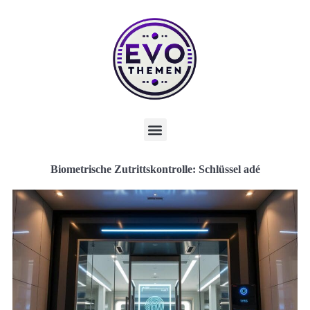
Biometrische Zutrittskontrolle: Schlüssel adé