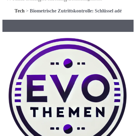
Tech
>
Biometrische Zutrittskontrolle: Schlüssel adé