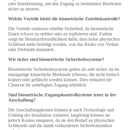
oder Iriserkennung, um den Zugang zu bestimmten Bereichen
sicher zu steuern.
Welche Vorteile bietet die biometrische Zutrittskontrolle?
Die Vorteile umfassen erhöhte Sicherheit, da biometrische
Daten schwer zu stehlen oder zu replizieren sind. Zudem
sorgt die Benutzerfreundlichkeit dafür, dass keine physischen
Schlüssel mehr benötigt werden, was das Risiko von Verlust
oder Diebstahl minimiert.
Wie sicher sind biometrische Sicherheitssysteme?
Biometrische Sicherheitssysteme gelten als sehr sicher, da sie
einzigartige körperliche Merkmale erfassen, die nicht einfach
kopiert oder gefälscht werden können. Dies reduziert die
Chancen für unbefugten Zugang erheblich.
Sind biometrische Zugangskontrollsysteme teuer in der
Anschaffung?
Die Anschaffungskosten können je nach Technologie und
Umfang der Installation variieren. langfristig können sie
jedoch Kosten einsparen, da sie den Bedarf an physischen
Schlüsseln und die damit verbundenen Sicherheitsrisiken