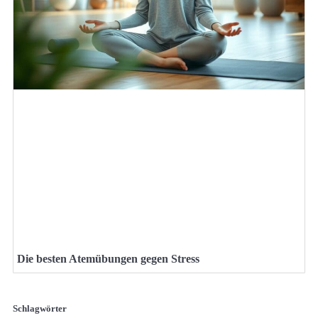
Die besten Atemübungen gegen Stress
Schlagwörter