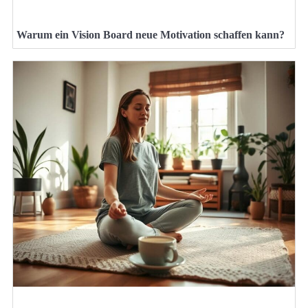
Warum ein Vision Board neue Motivation schaffen kann?