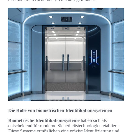
Die Rolle von biometrischen Identifikationssystemen
Biometrische Identifikationssysteme
haben sich als
entscheidend für moderne Sicherheitstechnologien etabliert.
Diese Systeme ermöglichen eine präzise Identifizierung und