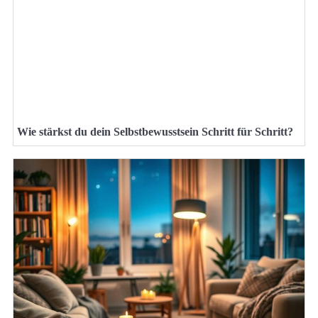
Wie stärkst du dein Selbstbewusstsein Schritt für Schritt?