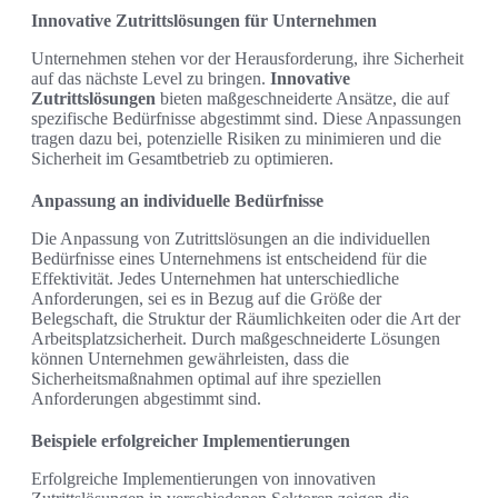
Innovative Zutrittslösungen für Unternehmen
Unternehmen stehen vor der Herausforderung, ihre Sicherheit
auf das nächste Level zu bringen.
Innovative
Zutrittslösungen
bieten maßgeschneiderte Ansätze, die auf
spezifische Bedürfnisse abgestimmt sind. Diese Anpassungen
tragen dazu bei, potenzielle Risiken zu minimieren und die
Sicherheit im Gesamtbetrieb zu optimieren.
Anpassung an individuelle Bedürfnisse
Die Anpassung von Zutrittslösungen an die individuellen
Bedürfnisse eines Unternehmens ist entscheidend für die
Effektivität. Jedes Unternehmen hat unterschiedliche
Anforderungen, sei es in Bezug auf die Größe der
Belegschaft, die Struktur der Räumlichkeiten oder die Art der
Arbeitsplatzsicherheit. Durch maßgeschneiderte Lösungen
können Unternehmen gewährleisten, dass die
Sicherheitsmaßnahmen optimal auf ihre speziellen
Anforderungen abgestimmt sind.
Beispiele erfolgreicher Implementierungen
Erfolgreiche Implementierungen von innovativen