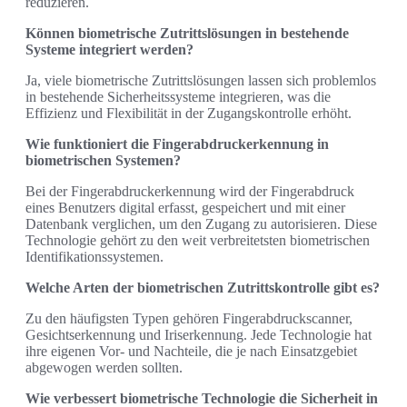
reduzieren.
Können biometrische Zutrittslösungen in bestehende
Systeme integriert werden?
Ja, viele biometrische Zutrittslösungen lassen sich problemlos
in bestehende Sicherheitssysteme integrieren, was die
Effizienz und Flexibilität in der Zugangskontrolle erhöht.
Wie funktioniert die Fingerabdruckerkennung in
biometrischen Systemen?
Bei der Fingerabdruckerkennung wird der Fingerabdruck
eines Benutzers digital erfasst, gespeichert und mit einer
Datenbank verglichen, um den Zugang zu autorisieren. Diese
Technologie gehört zu den weit verbreitetsten biometrischen
Identifikationssystemen.
Welche Arten der biometrischen Zutrittskontrolle gibt es?
Zu den häufigsten Typen gehören Fingerabdruckscanner,
Gesichtserkennung und Iriserkennung. Jede Technologie hat
ihre eigenen Vor- und Nachteile, die je nach Einsatzgebiet
abgewogen werden sollten.
Wie verbessert biometrische Technologie die Sicherheit in