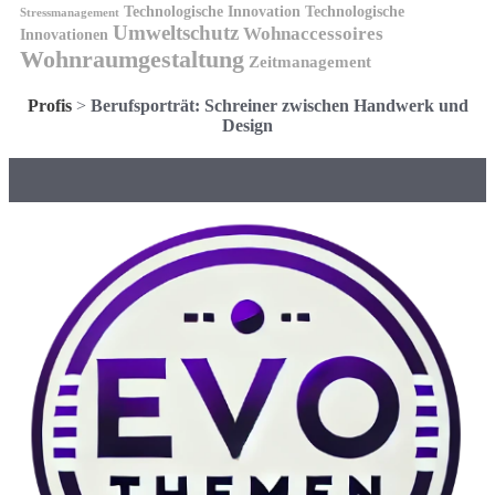
Technologische Innovation
Technologische
Stressmanagement
Umweltschutz
Wohnaccessoires
Innovationen
Wohnraumgestaltung
Zeitmanagement
Profis
>
Berufsporträt: Schreiner zwischen Handwerk und
Design