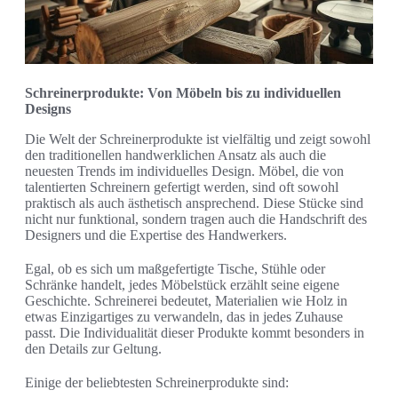
Schreinerprodukte: Von Möbeln bis zu individuellen
Designs
Die Welt der Schreinerprodukte ist vielfältig und zeigt sowohl
den traditionellen handwerklichen Ansatz als auch die
neuesten Trends im individuelles Design. Möbel, die von
talentierten Schreinern gefertigt werden, sind oft sowohl
praktisch als auch ästhetisch ansprechend. Diese Stücke sind
nicht nur funktional, sondern tragen auch die Handschrift des
Designers und die Expertise des Handwerkers.
Egal, ob es sich um maßgefertigte Tische, Stühle oder
Schränke handelt, jedes Möbelstück erzählt seine eigene
Geschichte. Schreinerei bedeutet, Materialien wie Holz in
etwas Einzigartiges zu verwandeln, das in jedes Zuhause
passt. Die Individualität dieser Produkte kommt besonders in
den Details zur Geltung.
Einige der beliebtesten Schreinerprodukte sind: