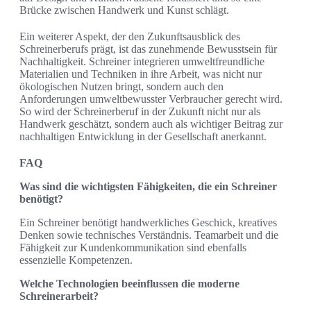
Brücke zwischen Handwerk und Kunst schlägt.
Ein weiterer Aspekt, der den Zukunftsausblick des
Schreinerberufs prägt, ist das zunehmende Bewusstsein für
Nachhaltigkeit. Schreiner integrieren umweltfreundliche
Materialien und Techniken in ihre Arbeit, was nicht nur
ökologischen Nutzen bringt, sondern auch den
Anforderungen umweltbewusster Verbraucher gerecht wird.
So wird der Schreinerberuf in der Zukunft nicht nur als
Handwerk geschätzt, sondern auch als wichtiger Beitrag zur
nachhaltigen Entwicklung in der Gesellschaft anerkannt.
FAQ
Was sind die wichtigsten Fähigkeiten, die ein Schreiner
benötigt?
Ein Schreiner benötigt handwerkliches Geschick, kreatives
Denken sowie technisches Verständnis. Teamarbeit und die
Fähigkeit zur Kundenkommunikation sind ebenfalls
essenzielle Kompetenzen.
Welche Technologien beeinflussen die moderne
Schreinerarbeit?