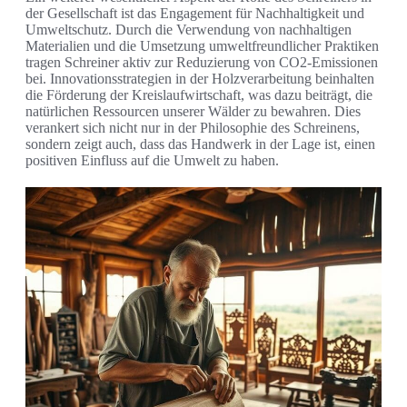
der Gesellschaft ist das Engagement für Nachhaltigkeit und
Umweltschutz. Durch die Verwendung von nachhaltigen
Materialien und die Umsetzung umweltfreundlicher Praktiken
tragen Schreiner aktiv zur Reduzierung von CO2-Emissionen
bei. Innovationsstrategien in der Holzverarbeitung beinhalten
die Förderung der Kreislaufwirtschaft, was dazu beiträgt, die
natürlichen Ressourcen unserer Wälder zu bewahren. Dies
verankert sich nicht nur in der Philosophie des Schreinens,
sondern zeigt auch, dass das Handwerk in der Lage ist, einen
positiven Einfluss auf die Umwelt zu haben.