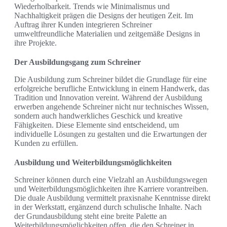
Wiederholbarkeit. Trends wie Minimalismus und
Nachhaltigkeit prägen die Designs der heutigen Zeit. Im
Auftrag ihrer Kunden integrieren Schreiner
umweltfreundliche Materialien und zeitgemäße Designs in
ihre Projekte.
Der Ausbildungsgang zum Schreiner
Die Ausbildung zum Schreiner bildet die Grundlage für eine
erfolgreiche berufliche Entwicklung in einem Handwerk, das
Tradition und Innovation vereint. Während der Ausbildung
erwerben angehende Schreiner nicht nur technisches Wissen,
sondern auch handwerkliches Geschick und kreative
Fähigkeiten. Diese Elemente sind entscheidend, um
individuelle Lösungen zu gestalten und die Erwartungen der
Kunden zu erfüllen.
Ausbildung und Weiterbildungsmöglichkeiten
Schreiner können durch eine Vielzahl an Ausbildungswegen
und Weiterbildungsmöglichkeiten ihre Karriere vorantreiben.
Die duale Ausbildung vermittelt praxisnahe Kenntnisse direkt
in der Werkstatt, ergänzend durch schulische Inhalte. Nach
der Grundausbildung steht eine breite Palette an
Weiterbildungsmöglichkeiten offen, die den Schreiner in