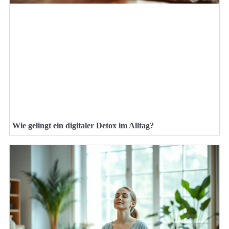
Wie gelingt ein digitaler Detox im Alltag?