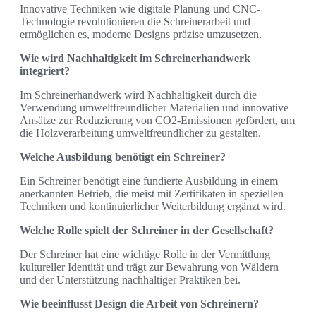
Innovative Techniken wie digitale Planung und CNC-
Technologie revolutionieren die Schreinerarbeit und
ermöglichen es, moderne Designs präzise umzusetzen.
Wie wird Nachhaltigkeit im Schreinerhandwerk
integriert?
Im Schreinerhandwerk wird Nachhaltigkeit durch die
Verwendung umweltfreundlicher Materialien und innovative
Ansätze zur Reduzierung von CO2-Emissionen gefördert, um
die Holzverarbeitung umweltfreundlicher zu gestalten.
Welche Ausbildung benötigt ein Schreiner?
Ein Schreiner benötigt eine fundierte Ausbildung in einem
anerkannten Betrieb, die meist mit Zertifikaten in speziellen
Techniken und kontinuierlicher Weiterbildung ergänzt wird.
Welche Rolle spielt der Schreiner in der Gesellschaft?
Der Schreiner hat eine wichtige Rolle in der Vermittlung
kultureller Identität und trägt zur Bewahrung von Wäldern
und der Unterstützung nachhaltiger Praktiken bei.
Wie beeinflusst Design die Arbeit von Schreinern?