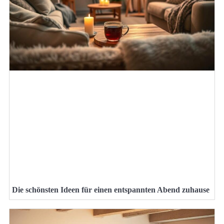
Die schönsten Ideen für einen entspannten Abend zuhause