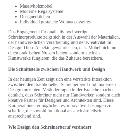
Massivholzmöbel
Moderne Regalsysteme
Designerküchen
Individuell gestaltete Wohnaccessoires
Das Engagement für qualitativ hochwertige
Schreinerprodukte zeigt sich in der Auswahl der Materialien,
der handwerklichen Verarbeitung und der Kreativität im
Design. Diese Aspekte gewährleisten, dass Möbel nicht nur
einen praktischen Nutzen bieten, sondern auch als
Kunstwerke fungieren, die das Zuhause bereichern.
Die Schnittstelle zwischen Handwerk und Design
In der heutigen Zeit zeigt sich eine verstärkte Interaktion
zwischen dem traditionellen Schreinerberuf und modernen
Designkonzepten. Veränderungen in der Branche machen
deutlich, dass Schreiner nicht nur Handwerker, sondern auch
kreative Partner für Designer und Architekten sind. Diese
Kooperationen ermöglichen es, innovative Lösungen zu
schaffen, die sowohl funktional als auch ästhetisch
ansprechend sind.
Wie Design den Schreinerberuf verändert