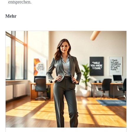
entsprechen.
Mehr