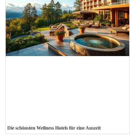
Die schönsten Wellness Hotels für eine Auszeit