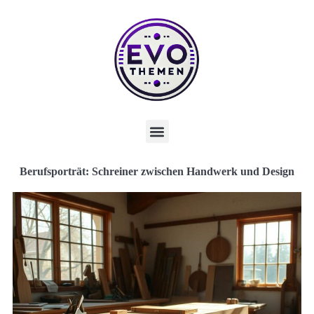
Berufsporträt: Schreiner zwischen Handwerk und Design