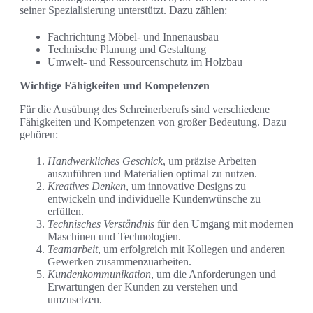
seiner Spezialisierung unterstützt. Dazu zählen:
Fachrichtung Möbel- und Innenausbau
Technische Planung und Gestaltung
Umwelt- und Ressourcenschutz im Holzbau
Wichtige Fähigkeiten und Kompetenzen
Für die Ausübung des Schreinerberufs sind verschiedene
Fähigkeiten und Kompetenzen von großer Bedeutung. Dazu
gehören:
Handwerkliches Geschick
, um präzise Arbeiten
auszuführen und Materialien optimal zu nutzen.
Kreatives Denken
, um innovative Designs zu
entwickeln und individuelle Kundenwünsche zu
erfüllen.
Technisches Verständnis
für den Umgang mit modernen
Maschinen und Technologien.
Teamarbeit
, um erfolgreich mit Kollegen und anderen
Gewerken zusammenzuarbeiten.
Kundenkommunikation
, um die Anforderungen und
Erwartungen der Kunden zu verstehen und
umzusetzen.