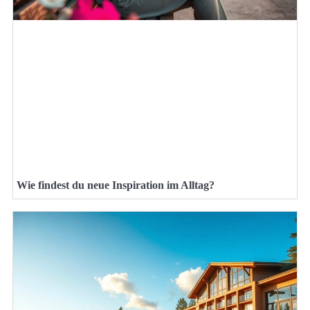
Wie findest du neue Inspiration im Alltag?