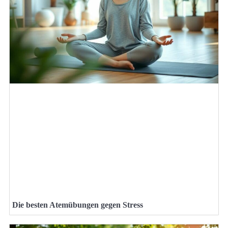
Die besten Atemübungen gegen Stress