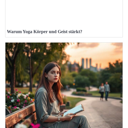
Warum Yoga Körper und Geist stärkt?