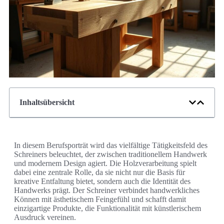
Inhaltsübersicht
In diesem Berufsporträt wird das vielfältige Tätigkeitsfeld des
Schreiners beleuchtet, der zwischen traditionellem Handwerk
und modernem Design agiert. Die Holzverarbeitung spielt
dabei eine zentrale Rolle, da sie nicht nur die Basis für
kreative Entfaltung bietet, sondern auch die Identität des
Handwerks prägt. Der Schreiner verbindet handwerkliches
Können mit ästhetischem Feingefühl und schafft damit
einzigartige Produkte, die Funktionalität mit künstlerischem
Ausdruck vereinen.