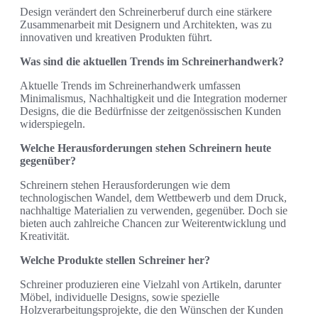
Design verändert den Schreinerberuf durch eine stärkere
Zusammenarbeit mit Designern und Architekten, was zu
innovativen und kreativen Produkten führt.
Was sind die aktuellen Trends im Schreinerhandwerk?
Aktuelle Trends im Schreinerhandwerk umfassen
Minimalismus, Nachhaltigkeit und die Integration moderner
Designs, die die Bedürfnisse der zeitgenössischen Kunden
widerspiegeln.
Welche Herausforderungen stehen Schreinern heute
gegenüber?
Schreinern stehen Herausforderungen wie dem
technologischen Wandel, dem Wettbewerb und dem Druck,
nachhaltige Materialien zu verwenden, gegenüber. Doch sie
bieten auch zahlreiche Chancen zur Weiterentwicklung und
Kreativität.
Welche Produkte stellen Schreiner her?
Schreiner produzieren eine Vielzahl von Artikeln, darunter
Möbel, individuelle Designs, sowie spezielle
Holzverarbeitungsprojekte, die den Wünschen der Kunden