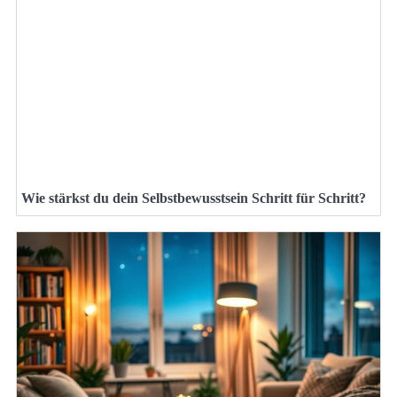
Wie stärkst du dein Selbstbewusstsein Schritt für Schritt?