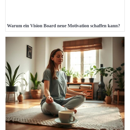
Warum ein Vision Board neue Motivation schaffen kann?