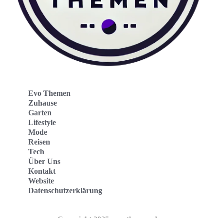
Evo Themen
Zuhause
Garten
Lifestyle
Mode
Reisen
Tech
Über Uns
Kontakt
Website
Datenschutzerklärung