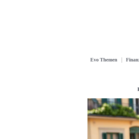
Evo Themen
Finanz