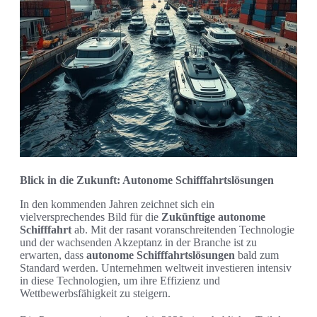
Blick in die Zukunft: Autonome Schifffahrtslösungen
In den kommenden Jahren zeichnet sich ein
vielversprechendes Bild für die
Zukünftige autonome
Schifffahrt
ab. Mit der rasant voranschreitenden Technologie
und der wachsenden Akzeptanz in der Branche ist zu
erwarten, dass
autonome Schifffahrtslösungen
bald zum
Standard werden. Unternehmen weltweit investieren intensiv
in diese Technologien, um ihre Effizienz und
Wettbewerbsfähigkeit zu steigern.