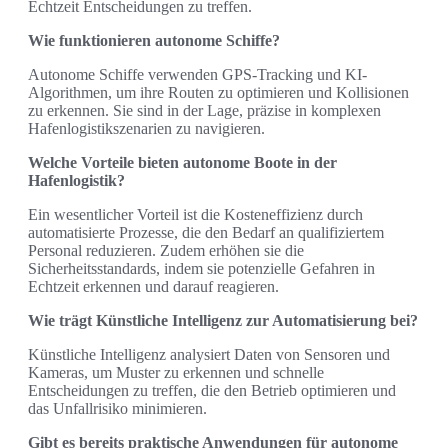
Echtzeit Entscheidungen zu treffen.
Wie funktionieren autonome Schiffe?
Autonome Schiffe verwenden GPS-Tracking und KI-
Algorithmen, um ihre Routen zu optimieren und Kollisionen
zu erkennen. Sie sind in der Lage, präzise in komplexen
Hafenlogistikszenarien zu navigieren.
Welche Vorteile bieten autonome Boote in der
Hafenlogistik?
Ein wesentlicher Vorteil ist die Kosteneffizienz durch
automatisierte Prozesse, die den Bedarf an qualifiziertem
Personal reduzieren. Zudem erhöhen sie die
Sicherheitsstandards, indem sie potenzielle Gefahren in
Echtzeit erkennen und darauf reagieren.
Wie trägt Künstliche Intelligenz zur Automatisierung bei?
Künstliche Intelligenz analysiert Daten von Sensoren und
Kameras, um Muster zu erkennen und schnelle
Entscheidungen zu treffen, die den Betrieb optimieren und
das Unfallrisiko minimieren.
Gibt es bereits praktische Anwendungen für autonome