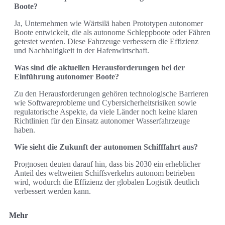
Boote?
Ja, Unternehmen wie Wärtsilä haben Prototypen autonomer
Boote entwickelt, die als autonome Schleppboote oder Fähren
getestet werden. Diese Fahrzeuge verbessern die Effizienz
und Nachhaltigkeit in der Hafenwirtschaft.
Was sind die aktuellen Herausforderungen bei der
Einführung autonomer Boote?
Zu den Herausforderungen gehören technologische Barrieren
wie Softwareprobleme und Cybersicherheitsrisiken sowie
regulatorische Aspekte, da viele Länder noch keine klaren
Richtlinien für den Einsatz autonomer Wasserfahrzeuge
haben.
Wie sieht die Zukunft der autonomen Schifffahrt aus?
Prognosen deuten darauf hin, dass bis 2030 ein erheblicher
Anteil des weltweiten Schiffsverkehrs autonom betrieben
wird, wodurch die Effizienz der globalen Logistik deutlich
verbessert werden kann.
Mehr