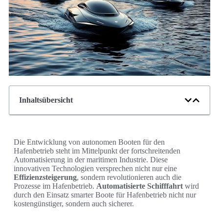
Inhaltsübersicht
Die Entwicklung von autonomen Booten für den
Hafenbetrieb steht im Mittelpunkt der fortschreitenden
Automatisierung in der maritimen Industrie. Diese
innovativen Technologien versprechen nicht nur eine
Effizienzsteigerung
, sondern revolutionieren auch die
Prozesse im Hafenbetrieb.
Automatisierte Schifffahrt
wird
durch den Einsatz smarter Boote für Hafenbetrieb nicht nur
kostengünstiger, sondern auch sicherer.