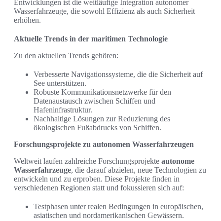
Entwicklungen ist die weitläufige Integration autonomer
Wasserfahrzeuge, die sowohl Effizienz als auch Sicherheit
erhöhen.
Aktuelle Trends in der maritimen Technologie
Zu den aktuellen Trends gehören:
Verbesserte Navigationssysteme, die die Sicherheit auf
See unterstützen.
Robuste Kommunikationsnetzwerke für den
Datenaustausch zwischen Schiffen und
Hafeninfrastruktur.
Nachhaltige Lösungen zur Reduzierung des
ökologischen Fußabdrucks von Schiffen.
Forschungsprojekte zu autonomen Wasserfahrzeugen
Weltweit laufen zahlreiche Forschungsprojekte
autonome
Wasserfahrzeuge
, die darauf abzielen, neue Technologien zu
entwickeln und zu erproben. Diese Projekte finden in
verschiedenen Regionen statt und fokussieren sich auf:
Testphasen unter realen Bedingungen in europäischen,
asiatischen und nordamerikanischen Gewässern.