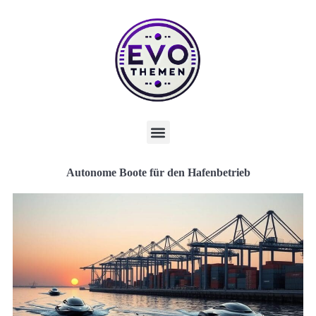
Autonome Boote für den Hafenbetrieb