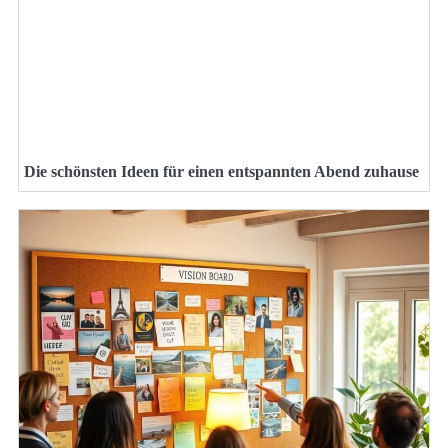
Die schönsten Ideen für einen entspannten Abend zuhause