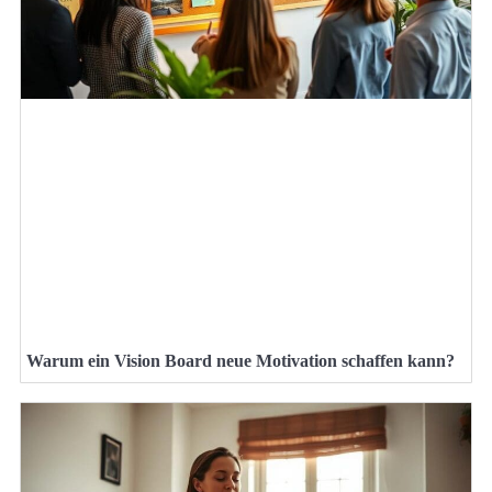
Warum ein Vision Board neue Motivation schaffen kann?