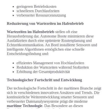
geringeren Betriebskosten
schnelleren Durchlaufzeiten
verbesserter Ressourcennutzung
Reduzierung von Wartezeiten im Hafenbetrieb
Wartezeiten im Hafenbetrieb
stellen oft eine
Herausforderung dar. Autonome Boote minimieren diese
Ausfallzeiten durch eine optimierte Routenplanung und
Echtzeitkommunikation. An Bord installierte Sensoren und
intelligente Algorithmen ermöglichen eine schnelle
Entscheidungsfindung und:
effizientes Management von Hochlaufzeiten
Reduktion der Wartezeiten während Stoßzeiten
Erhöhung der Gesamtproduktivität
Technologischer Fortschritt und Entwicklung
Der technologische Fortschritt in der maritimen Branche zeigt
sich in verschiedenen innovativen Ansätzen und Trends. Die
kontinuierliche Weiterentwicklung smarter Sensoren und
verbesserter Datenanalysesysteme prägt die moderne
maritime Technologie
. Das Besondere an diesen