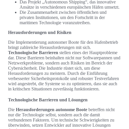
Das Projekt „Autonomous Shipping“, das innovative
Ansätze in verschiedenen europäischen Häfen umsetzt.
Die Zusammenarbeit zwischen öffentlichen und
privaten Institutionen, um den Fortschritt in der
maritimen Technologie voranzutreiben.
Herausforderungen und Risiken
Die Implementierung autonomer Boote für den Hafenbetrieb
bringt zahlreiche Herausforderungen mit sich.
Technologische Barrieren
stellen eines der Hauptprobleme
dar. Diese Barrieren beinhalten nicht nur Softwarepannen und
Netzwerkprobleme, sondern auch Risiken im Bereich der
Cybersicherheit. Die Industrie rüstet sich, um diese
Herausforderungen zu meistern. Durch die Einführung
verbesserter Sicherheitsprotokolle und robuster Testverfahren
wird angestrebt, die Systeme so zu optimieren, dass sie auch
in kritischen Situationen zuverlässig funktionieren.
Technologische Barrieren und Lösungen
Die
Herausforderungen autonome Boote
betreffen nicht
nur die Technologie selbst, sondern auch die damit
verbundenen Faktoren. Um technische Schwierigkeiten zu
überwinden, setzen Entwickler auf innovative Lösungen