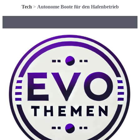
Tech
>
Autonome Boote für den Hafenbetrieb