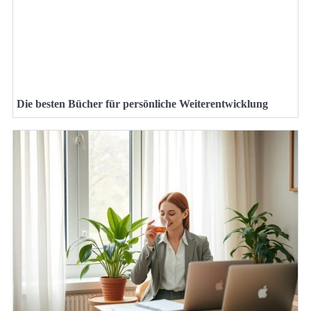
Die besten Bücher für persönliche Weiterentwicklung