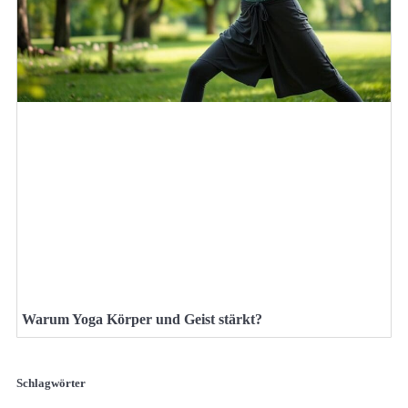
Warum Yoga Körper und Geist stärkt?
Schlagwörter