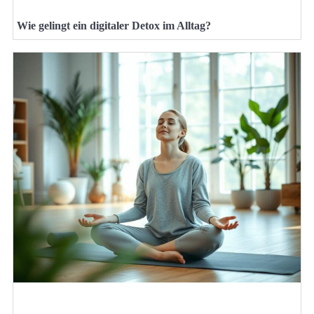
Wie gelingt ein digitaler Detox im Alltag?