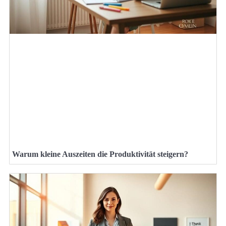
Warum kleine Auszeiten die Produktivität steigern?