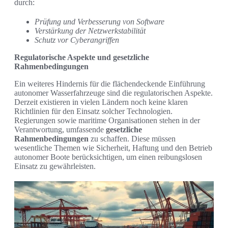
durch:
Prüfung und Verbesserung von Software
Verstärkung der Netzwerkstabilität
Schutz vor Cyberangriffen
Regulatorische Aspekte und gesetzliche
Rahmenbedingungen
Ein weiteres Hindernis für die flächendeckende Einführung
autonomer Wasserfahrzeuge sind die regulatorischen Aspekte.
Derzeit existieren in vielen Ländern noch keine klaren
Richtlinien für den Einsatz solcher Technologien.
Regierungen sowie maritime Organisationen stehen in der
Verantwortung, umfassende
gesetzliche
Rahmenbedingungen
zu schaffen. Diese müssen
wesentliche Themen wie Sicherheit, Haftung und den Betrieb
autonomer Boote berücksichtigen, um einen reibungslosen
Einsatz zu gewährleisten.