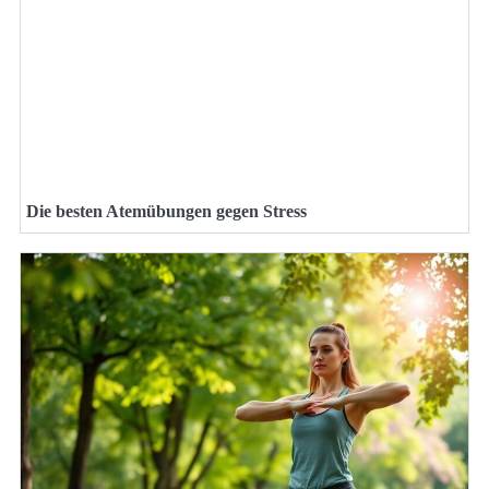
Die besten Atemübungen gegen Stress