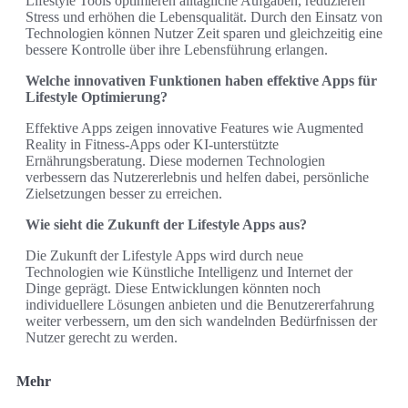
Lifestyle Tools optimieren alltägliche Aufgaben, reduzieren
Stress und erhöhen die Lebensqualität. Durch den Einsatz von
Technologien können Nutzer Zeit sparen und gleichzeitig eine
bessere Kontrolle über ihre Lebensführung erlangen.
Welche innovativen Funktionen haben effektive Apps für
Lifestyle Optimierung?
Effektive Apps zeigen innovative Features wie Augmented
Reality in Fitness-Apps oder KI-unterstützte
Ernährungsberatung. Diese modernen Technologien
verbessern das Nutzererlebnis und helfen dabei, persönliche
Zielsetzungen besser zu erreichen.
Wie sieht die Zukunft der Lifestyle Apps aus?
Die Zukunft der Lifestyle Apps wird durch neue
Technologien wie Künstliche Intelligenz und Internet der
Dinge geprägt. Diese Entwicklungen könnten noch
individuellere Lösungen anbieten und die Benutzererfahrung
weiter verbessern, um den sich wandelnden Bedürfnissen der
Nutzer gerecht zu werden.
Mehr