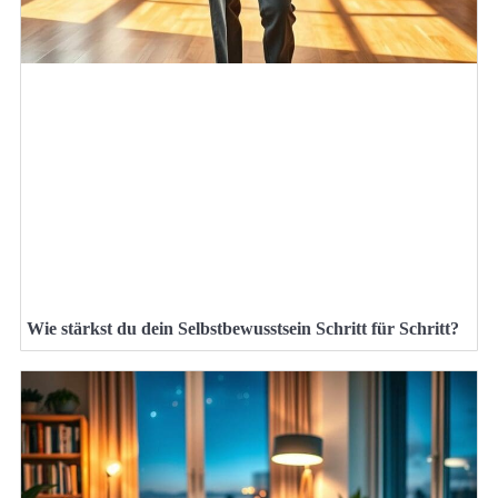
Wie stärkst du dein Selbstbewusstsein Schritt für Schritt?