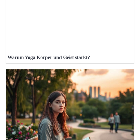
Warum Yoga Körper und Geist stärkt?