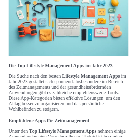
Die Top Lifestyle Management Apps im Jahr 2023
Die Suche nach den besten
Lifestyle Management Apps
im
Jahr 2023 gestaltet sich spannend. Insbesondere im Bereich
des Zeitmanagements und der gesundheitsfördernden
Anwendungen gibt es zahlreiche empfehlenswerte Tools.
Diese App-Kategorien bieten effektive Lösungen, um den
Alltag besser zu organisieren und das persönliche
Wohlbefinden zu steigern.
Empfohlene Apps für Zeitmanagement
Unter den
Top Lifestyle Management Apps
nehmen einige
Anwendungen eine Vorreiterrolle ein. Todoist ist besonders