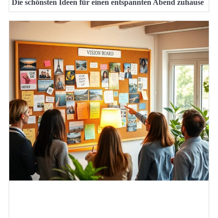
Die schönsten Ideen für einen entspannten Abend zuhause