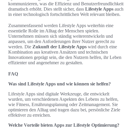
kommunizieren, was die Effizienz und Benutzerfreundlichkeit
dramatisch erhöht. Dies stellt sicher, dass
Lifestyle Apps
auch
in einer technologisch fortschrittlichen Welt relevant bleiben.
Zusammenfassend werden Lifestyle Apps weiterhin eine
essentielle Rolle im Alltag der Menschen spielen.
Unternehmen müssen sich ständig weiterentwickeln und
anpassen, um den Anforderungen ihrer Nutzer gerecht zu
werden. Die
Zukunft der Lifestyle Apps
wird durch eine
Kombination aus kreativen Ansätzen und technischen
Innovationen geprägt sein, die den Nutzern helfen, ihr Leben
effizienter und angenehmer zu gestalten.
FAQ
Was sind Lifestyle Apps und wie können sie helfen?
Lifestyle Apps sind digitale Werkzeuge, die entwickelt
wurden, um verschiedenen Aspekten des Lebens zu helfen,
wie Fitness, Ernährungsplanung oder Zeitmanagement. Sie
optimieren den Alltag und tragen dazu bei, persönliche Ziele
effektiver zu erreichen.
Welche Vorteile bieten Apps zur Lifestyle Optimierung?