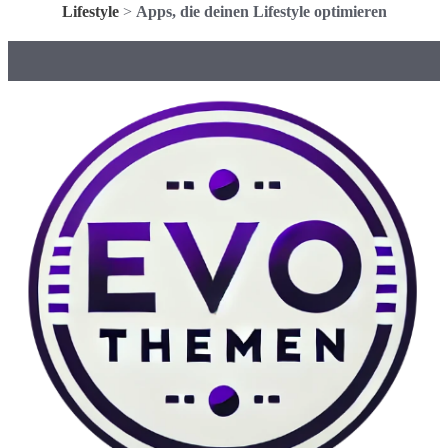
Lifestyle
>
Apps, die deinen Lifestyle optimieren