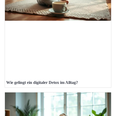
Wie gelingt ein digitaler Detox im Alltag?