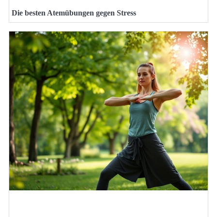
Die besten Atemübungen gegen Stress