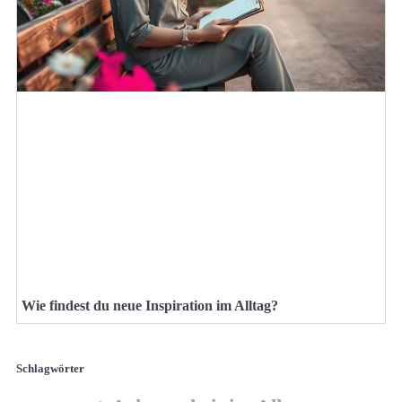
Wie findest du neue Inspiration im Alltag?
Schlagwörter