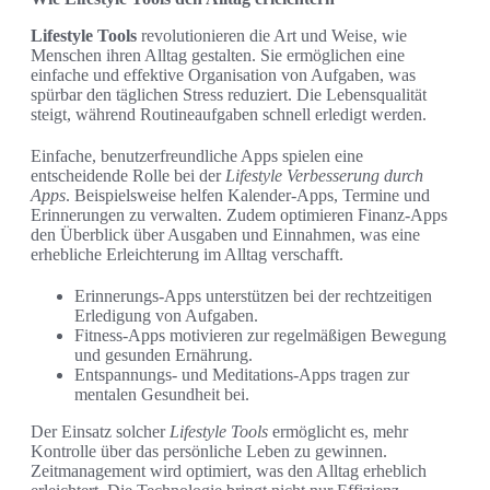
Lifestyle Tools
revolutionieren die Art und Weise, wie
Menschen ihren Alltag gestalten. Sie ermöglichen eine
einfache und effektive Organisation von Aufgaben, was
spürbar den täglichen Stress reduziert. Die Lebensqualität
steigt, während Routineaufgaben schnell erledigt werden.
Einfache, benutzerfreundliche Apps spielen eine
entscheidende Rolle bei der
Lifestyle Verbesserung durch
Apps
. Beispielsweise helfen Kalender-Apps, Termine und
Erinnerungen zu verwalten. Zudem optimieren Finanz-Apps
den Überblick über Ausgaben und Einnahmen, was eine
erhebliche Erleichterung im Alltag verschafft.
Erinnerungs-Apps unterstützen bei der rechtzeitigen
Erledigung von Aufgaben.
Fitness-Apps motivieren zur regelmäßigen Bewegung
und gesunden Ernährung.
Entspannungs- und Meditations-Apps tragen zur
mentalen Gesundheit bei.
Der Einsatz solcher
Lifestyle Tools
ermöglicht es, mehr
Kontrolle über das persönliche Leben zu gewinnen.
Zeitmanagement wird optimiert, was den Alltag erheblich