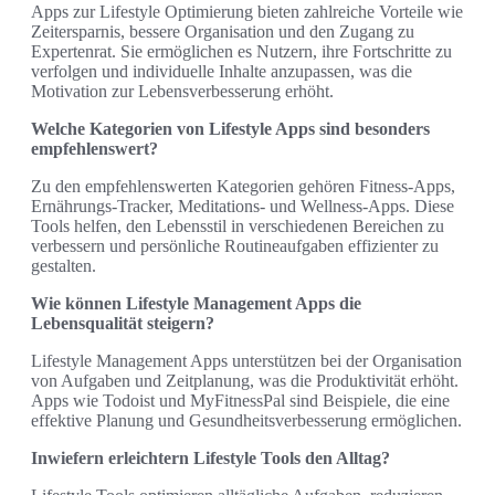
Apps zur Lifestyle Optimierung bieten zahlreiche Vorteile wie
Zeitersparnis, bessere Organisation und den Zugang zu
Expertenrat. Sie ermöglichen es Nutzern, ihre Fortschritte zu
verfolgen und individuelle Inhalte anzupassen, was die
Motivation zur Lebensverbesserung erhöht.
Welche Kategorien von Lifestyle Apps sind besonders
empfehlenswert?
Zu den empfehlenswerten Kategorien gehören Fitness-Apps,
Ernährungs-Tracker, Meditations- und Wellness-Apps. Diese
Tools helfen, den Lebensstil in verschiedenen Bereichen zu
verbessern und persönliche Routineaufgaben effizienter zu
gestalten.
Wie können Lifestyle Management Apps die
Lebensqualität steigern?
Lifestyle Management Apps unterstützen bei der Organisation
von Aufgaben und Zeitplanung, was die Produktivität erhöht.
Apps wie Todoist und MyFitnessPal sind Beispiele, die eine
effektive Planung und Gesundheitsverbesserung ermöglichen.
Inwiefern erleichtern Lifestyle Tools den Alltag?