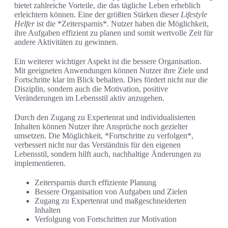
bietet zahlreiche Vorteile, die das tägliche Leben erheblich
erleichtern können. Eine der größten Stärken dieser
Lifestyle
Helfer
ist die *Zeitersparnis*. Nutzer haben die Möglichkeit,
ihre Aufgaben effizient zu planen und somit wertvolle Zeit für
andere Aktivitäten zu gewinnen.
Ein weiterer wichtiger Aspekt ist die bessere Organisation.
Mit geeigneten Anwendungen können Nutzer ihre Ziele und
Fortschritte klar im Blick behalten. Dies fördert nicht nur die
Disziplin, sondern auch die Motivation, positive
Veränderungen im Lebensstil aktiv anzugehen.
Durch den Zugang zu Expertenrat und individualisierten
Inhalten können Nutzer ihre Ansprüche noch gezielter
umsetzen. Die Möglichkeit, *Fortschritte zu verfolgen*,
verbessert nicht nur das Verständnis für den eigenen
Lebensstil, sondern hilft auch, nachhaltige Änderungen zu
implementieren.
Zeitersparnis durch effiziente Planung
Bessere Organisation von Aufgaben und Zielen
Zugang zu Expertenrat und maßgeschneiderten
Inhalten
Verfolgung von Fortschritten zur Motivation