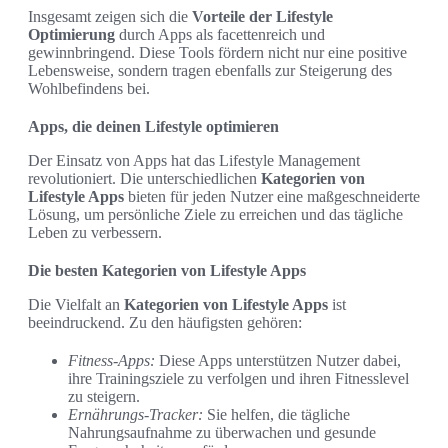
Insgesamt zeigen sich die
Vorteile der Lifestyle
Optimierung
durch Apps als facettenreich und
gewinnbringend. Diese Tools fördern nicht nur eine positive
Lebensweise, sondern tragen ebenfalls zur Steigerung des
Wohlbefindens bei.
Apps, die deinen Lifestyle optimieren
Der Einsatz von Apps hat das Lifestyle Management
revolutioniert. Die unterschiedlichen
Kategorien von
Lifestyle Apps
bieten für jeden Nutzer eine maßgeschneiderte
Lösung, um persönliche Ziele zu erreichen und das tägliche
Leben zu verbessern.
Die besten Kategorien von Lifestyle Apps
Die Vielfalt an
Kategorien von Lifestyle Apps
ist
beeindruckend. Zu den häufigsten gehören:
Fitness-Apps:
Diese Apps unterstützen Nutzer dabei,
ihre Trainingsziele zu verfolgen und ihren Fitnesslevel
zu steigern.
Ernährungs-Tracker:
Sie helfen, die tägliche
Nahrungsaufnahme zu überwachen und gesunde