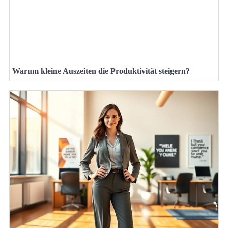
Warum kleine Auszeiten die Produktivität steigern?