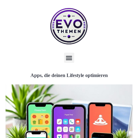
Apps, die deinen Lifestyle optimieren