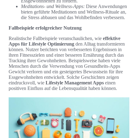
Essgewohnheiten zu fördern.
Meditations- und Wellness-Apps:
Diese Anwendungen
bieten geführte Meditationen und Wellness-Rituale an,
die Stress abbauen und das Wohlbefinden verbessern.
Fallbeispiele erfolgreicher Nutzung
Realistische Fallbeispiele veranschaulichen, wie
effektive
Apps für Lifestyle Optimierung
den Alltag transformieren
können. Nutzer berichten von verbesserten Ergebnissen in
ihren Fitnesszielen und einer besseren Ernährung durch das
Tracking ihrer Gewohnheiten. Beispielsweise haben viele
Menschen durch die Verwendung von Gesundheits-Apps
Gewicht verloren und ein gesteigertes Bewusstsein für ihre
Essgewohnheiten entwickelt. Solche Geschichten zeigen
eindrucksvoll, wie
Lifestyle Management Apps
einen
positiven Einfluss auf die Lebensqualität haben können.