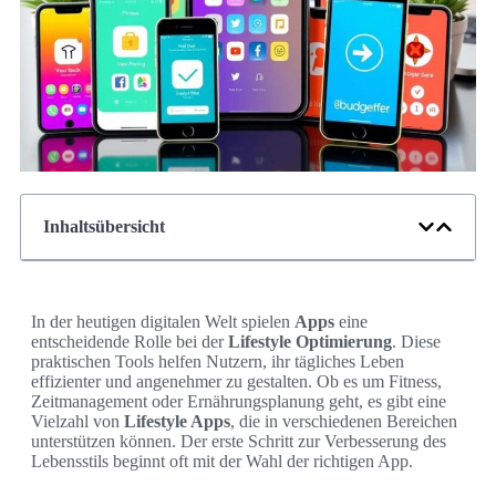
Inhaltsübersicht
In der heutigen digitalen Welt spielen
Apps
eine
entscheidende Rolle bei der
Lifestyle Optimierung
. Diese
praktischen Tools helfen Nutzern, ihr tägliches Leben
effizienter und angenehmer zu gestalten. Ob es um Fitness,
Zeitmanagement oder Ernährungsplanung geht, es gibt eine
Vielzahl von
Lifestyle Apps
, die in verschiedenen Bereichen
unterstützen können. Der erste Schritt zur Verbesserung des
Lebensstils beginnt oft mit der Wahl der richtigen App.