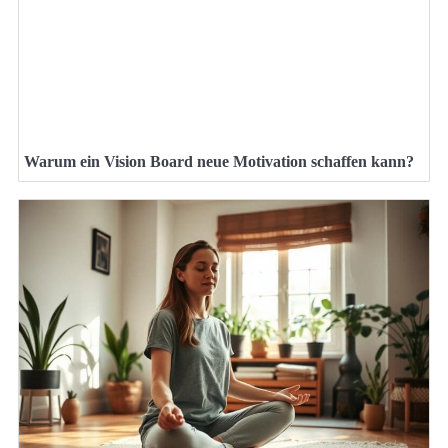
Warum ein Vision Board neue Motivation schaffen kann?