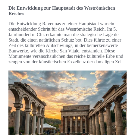
Die Entwicklung zur Hauptstadt des Weströmischen
Reiches
Die Entwicklung Ravennas zu einer Hauptstadt war ein
entscheidender Schritt für das Weströmische Reich. Im 5.
Jahrhundert n. Chr. erkannte man die strategische Lage der
Stadt, die einen natürlichen Schutz bot. Dies führte zu einer
Zeit des kulturellen Aufschwungs, in der bemerkenswerte
Bauwerke, wie die Kirche San Vitale, entstanden. Diese
Monumente veranschaulichen das reiche kulturelle Erbe und
zeugen von der künstlerischen Exzellenz der damaligen Zeit.