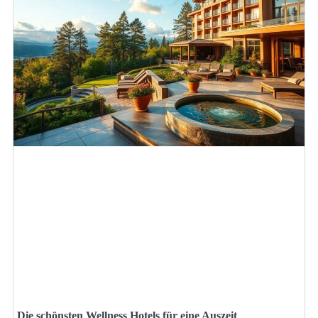
Die schönsten Wellness Hotels für eine Auszeit