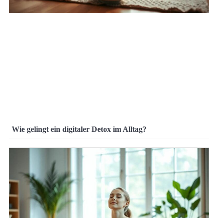
Wie gelingt ein digitaler Detox im Alltag?