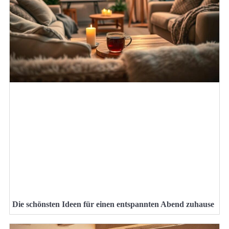
Die schönsten Ideen für einen entspannten Abend zuhause