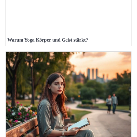
Warum Yoga Körper und Geist stärkt?