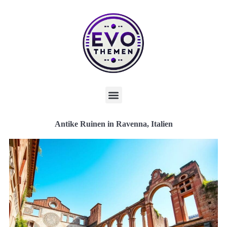
Antike Ruinen in Ravenna, Italien