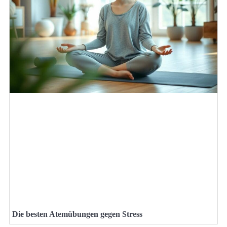
Die besten Atemübungen gegen Stress