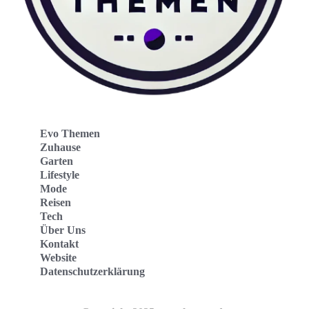
Evo Themen
Zuhause
Garten
Lifestyle
Mode
Reisen
Tech
Über Uns
Kontakt
Website
Datenschutzerklärung