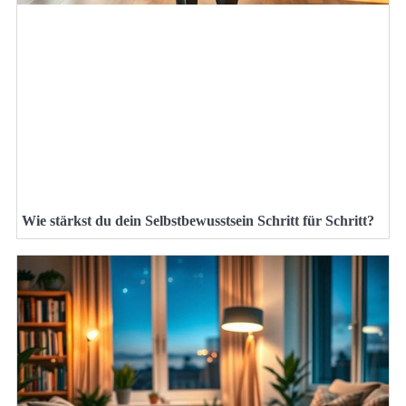
Wie stärkst du dein Selbstbewusstsein Schritt für Schritt?