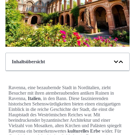
Inhaltsübersicht
Ravenna, eine bezaubernde Stadt in Norditalien, zieht
Besucher mit ihren atemberaubenden antiken Ruinen in
Ravenna,
Italien
, in den Bann. Diese faszinierenden
historischen Sehenswürdigkeiten bieten einen einzigartigen
Einblick in die reiche Geschichte der Stadt, die einst die
Hauptstadt des Weströmischen Reiches war. Mit
beeindruckender byzantinischer Architektur und einer
Vielzahl von Mosaiken, alten Kirchen und Palästen spiegelt
Ravenna ein bemerkenswertes
kulturelles Erbe
wider. Für