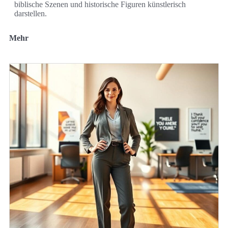
biblische Szenen und historische Figuren künstlerisch
darstellen.
Mehr