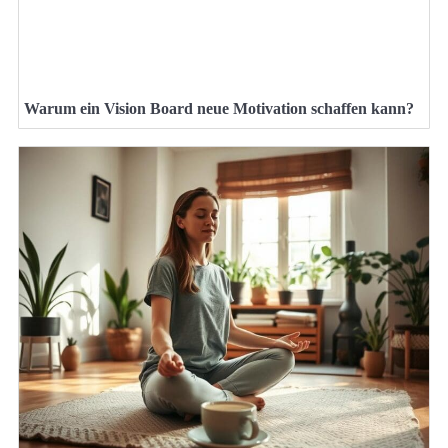
Warum ein Vision Board neue Motivation schaffen kann?