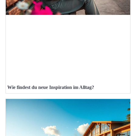
Wie findest du neue Inspiration im Alltag?